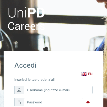
Accedi
EN
Inserisci le tue credenziali