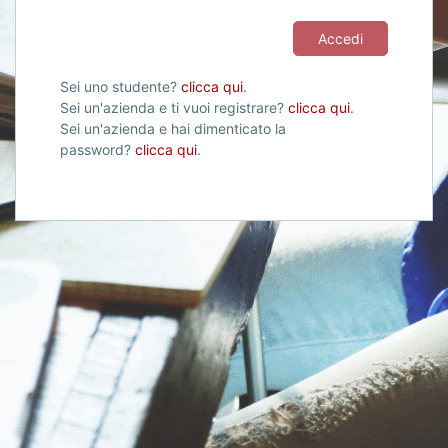
Accedi
Sei uno studente?
clicca qui
.
Sei un'azienda e ti vuoi registrare?
clicca qui
.
Sei un'azienda e hai dimenticato la
password?
clicca qui
.